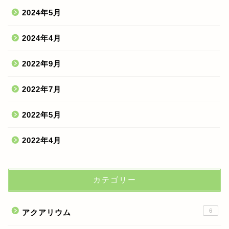
2024年5月
2024年4月
2022年9月
2022年7月
2022年5月
2022年4月
カテゴリー
6
アクアリウム