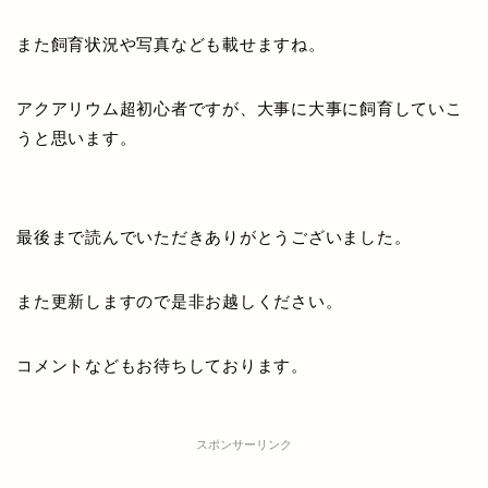
また飼育状況や写真なども載せますね。
アクアリウム超初心者ですが、大事に大事に飼育していこ
うと思います。
最後まで読んでいただきありがとうございました。
また更新しますので是非お越しください。
コメントなどもお待ちしております。
スポンサーリンク