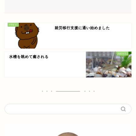
就労移行支援に通い始めました
水槽を眺めて癒される