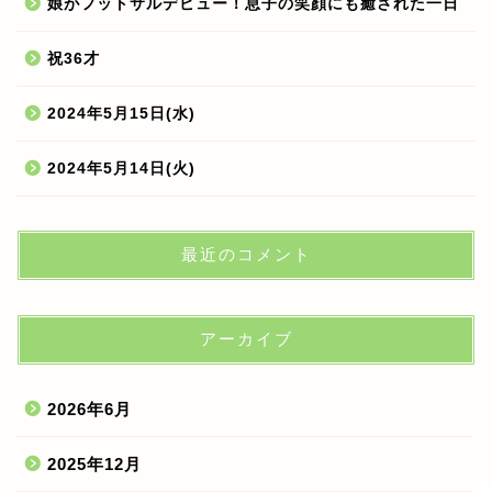
娘がフットサルデビュー！息子の笑顔にも癒された一日
祝36才
2024年5月15日(水)
2024年5月14日(火)
最近のコメント
アーカイブ
2026年6月
2025年12月