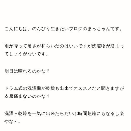
こんにちは、のんびり生きたいブログのまっちゃんです。
雨が降って暑さが和らいだのはいいですが洗濯物が溜まっ
てしょうがないです。
明日は晴れるのかな？
ドラム式の洗濯機が乾燥も出来てオススメだと聞きますが
衣服痛まないのかな？
洗濯＋乾燥を一気に出来たらだいぶ時間短縮にもなるし楽
やな～。