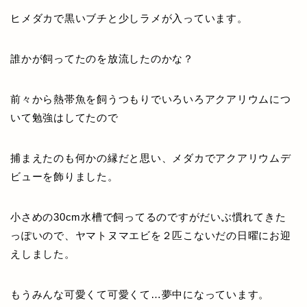
ヒメダカで黒いブチと少しラメが入っています。
誰かが飼ってたのを放流したのかな？
前々から熱帯魚を飼うつもりでいろいろアクアリウムにつ
いて勉強はしてたので
捕まえたのも何かの縁だと思い、メダカでアクアリウムデ
ビューを飾りました。
小さめの30cm水槽で飼ってるのですがだいぶ慣れてきた
っぽいので、ヤマトヌマエビを２匹こないだの日曜にお迎
えしました。
もうみんな可愛くて可愛くて…夢中になっています。