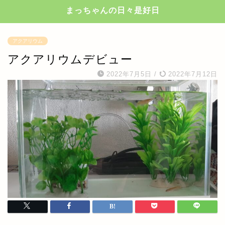
まっちゃんの日々是好日
アクアリウム
アクアリウムデビュー
2022年7月5日
/
2022年7月12日