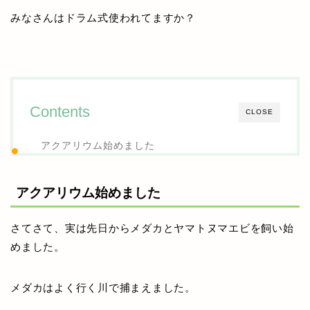
みなさんはドラム式使われてますか？
Contents
CLOSE
アクアリウム始めました
アクアリウム始めました
さてさて、実は先日からメダカとヤマトヌマエビを飼い始
めました。
メダカはよく行く川で捕まえました。