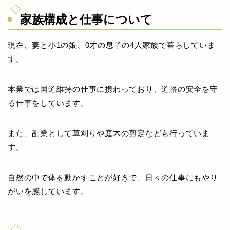
家族構成と仕事について
現在、妻と小1の娘、0才の息子の4人家族で暮らしていま
す。
本業では国道維持の仕事に携わっており、道路の安全を守
る仕事をしています。
また、副業として草刈りや庭木の剪定なども行っていま
す。
自然の中で体を動かすことが好きで、日々の仕事にもやり
がいを感じています。