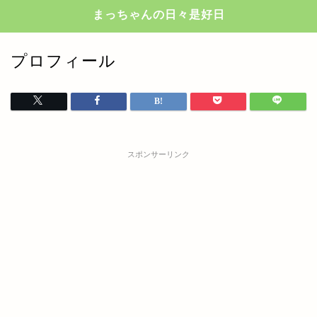
まっちゃんの日々是好日
プロフィール
スポンサーリンク