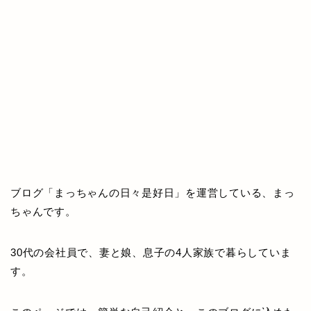
ブログ「まっちゃんの日々是好日」を運営している、まっ
ちゃんです。
30代の会社員で、妻と娘、息子の4人家族で暮らしていま
す。