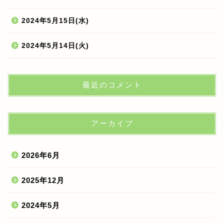
2024年5月15日(水)
2024年5月14日(火)
最近のコメント
アーカイブ
2026年6月
2025年12月
2024年5月