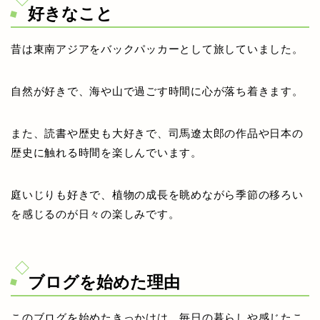
好きなこと
昔は東南アジアをバックパッカーとして旅していました。
自然が好きで、海や山で過ごす時間に心が落ち着きます。
また、読書や歴史も大好きで、司馬遼太郎の作品や日本の
歴史に触れる時間を楽しんでいます。
庭いじりも好きで、植物の成長を眺めながら季節の移ろい
を感じるのが日々の楽しみです。
ブログを始めた理由
このブログを始めたきっかけは、毎日の暮らしや感じたこ