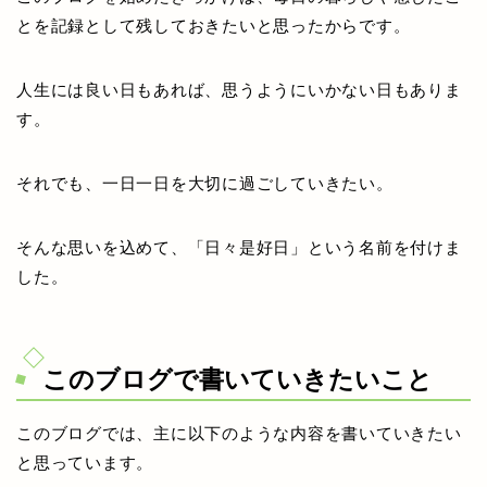
とを記録として残しておきたいと思ったからです。
人生には良い日もあれば、思うようにいかない日もありま
す。
それでも、一日一日を大切に過ごしていきたい。
そんな思いを込めて、「日々是好日」という名前を付けま
した。
このブログで書いていきたいこと
このブログでは、主に以下のような内容を書いていきたい
と思っています。