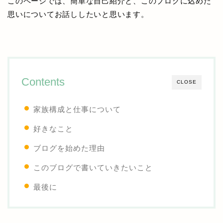
このページでは、簡単な自己紹介と、このブログに込めた
思いについてお話ししたいと思います。
Contents
CLOSE
家族構成と仕事について
好きなこと
ブログを始めた理由
このブログで書いていきたいこと
最後に