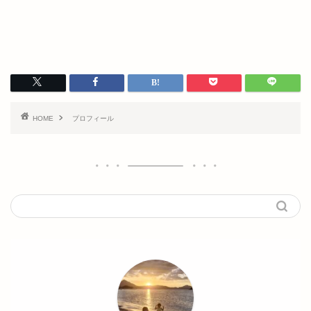
HOME
プロフィール