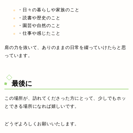
・日々の暮らしや家族のこと
・読書や歴史のこと
・園芸や自然のこと
・仕事や感じたこと
肩の力を抜いて、ありのままの日常を綴っていけたらと思
っています。
最後に
この場所が、訪れてくださった方にとって、少しでもホッ
とできる場所になれば嬉しいです。
どうぞよろしくお願いいたします。