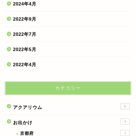
2024年4月
2022年9月
2022年7月
2022年5月
2022年4月
カテゴリー
6
アクアリウム
4
お出かけ
京都府
1