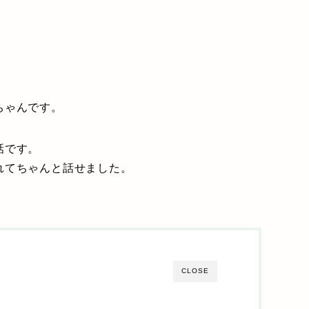
ちゃんです。
話です。
れてちゃんと話せました。
CLOSE