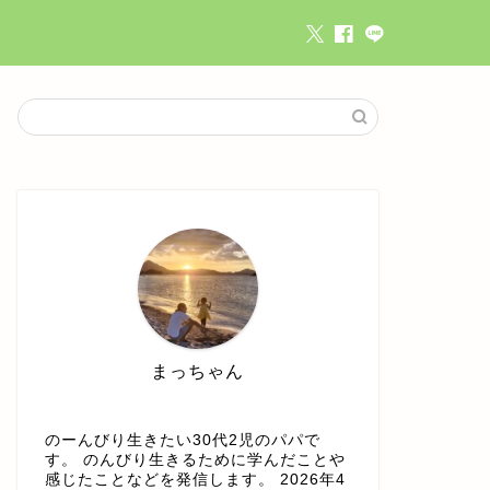
まっちゃん
のーんびり生きたい30代2児のパパで
す。 のんびり生きるために学んだことや
感じたことなどを発信します。 2026年4