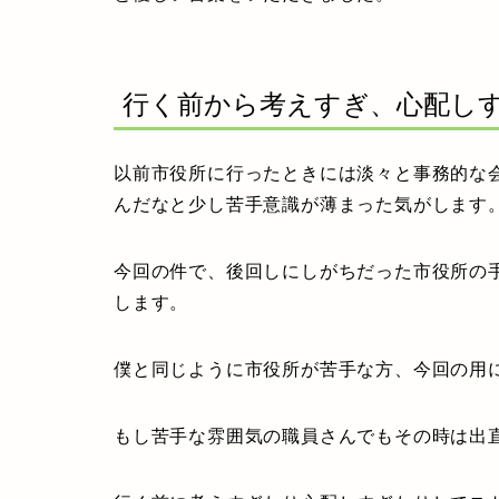
行く前から考えすぎ、心配し
以前市役所に行ったときには淡々と事務的な
んだなと少し苦手意識が薄まった気がします
今回の件で、後回しにしがちだった市役所の
します。
僕と同じように市役所が苦手な方、今回の用
もし苦手な雰囲気の職員さんでもその時は出