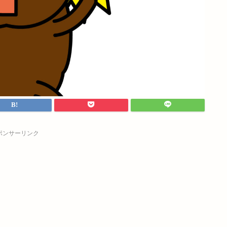
ポンサーリンク