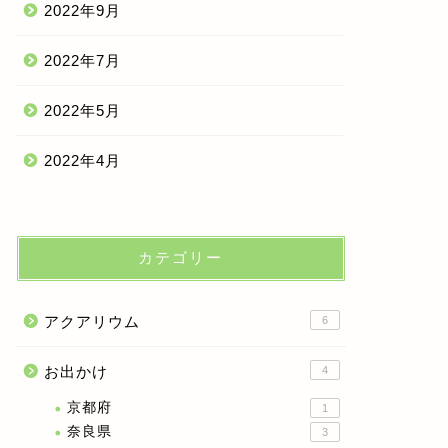
2022年9月
2022年7月
2022年5月
2022年4月
カテゴリー
アクアリウム
6
お出かけ
4
京都府
1
奈良県
3