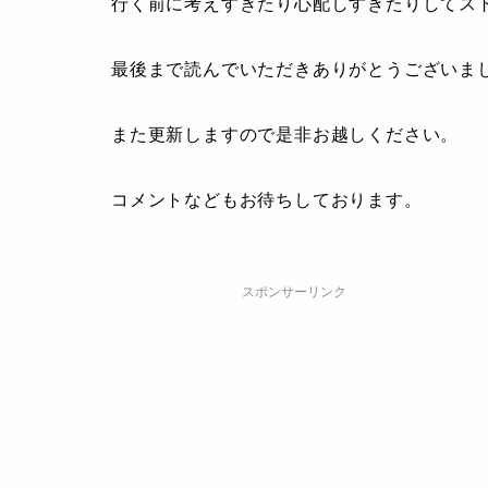
行く前に考えすぎたり心配しすぎたりしてス
最後まで読んでいただきありがとうございま
また更新しますので是非お越しください。
コメントなどもお待ちしております。
スポンサーリンク