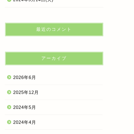
最近のコメント
アーカイブ
2026年6月
2025年12月
2024年5月
2024年4月