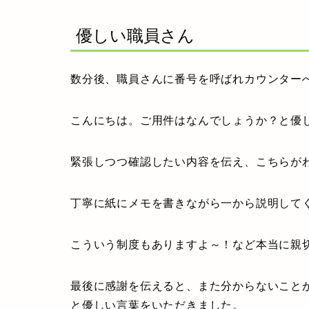
優しい職員さん
数分後、職員さんに番号を呼ばれカウンター
こんにちは。ご用件はなんでしょうか？と優
緊張しつつ確認したい内容を伝え、こちらが
丁寧に紙にメモを書きながら一から説明して
こういう制度もありますよ～！など本当に親
最後に感謝を伝えると、また分からないこと
と優しい言葉をいただきました。