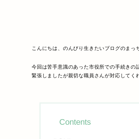
こんにちは、のんびり生きたいブログのまっ
今回は苦手意識のあった市役所での手続きの
緊張しましたが親切な職員さんが対応してく
Contents