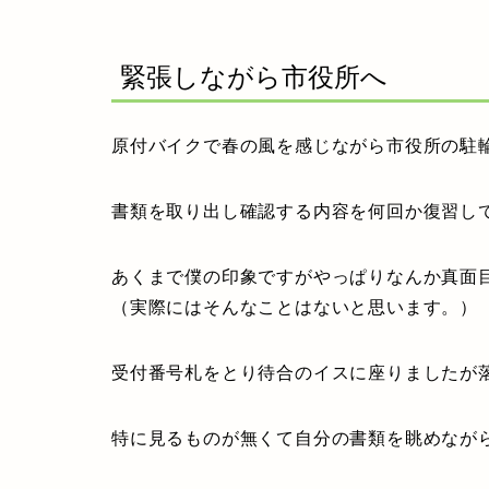
緊張しながら市役所へ
原付バイクで春の風を感じながら市役所の駐
書類を取り出し確認する内容を何回か復習し
あくまで僕の印象ですがやっぱりなんか真面
（実際にはそんなことはないと思います。）
受付番号札をとり待合のイスに座りましたが
特に見るものが無くて自分の書類を眺めなが