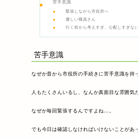
苦手意識
緊張しながら市役所へ
優しい職員さん
行く前から考えすぎ、心配しすぎな
苦手意識
なぜか昔から市役所の手続きに苦手意識を持
人もたくさんいるし、なんか真面目な雰囲気
なぜか毎回緊張するんですよね…。
でも今日は確認しなければいけないことがあ