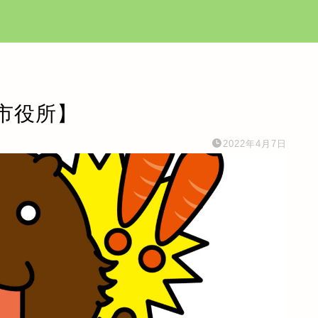
市役所】
2022年4月7日